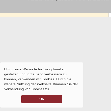
Um unsere Webseite für Sie optimal zu
gestalten und fortlaufend verbessern zu
können, verwenden wir Cookies. Durch die
weitere Nutzung der Webseite stimmen Sie der
Verwendung von Cookies zu.
OK