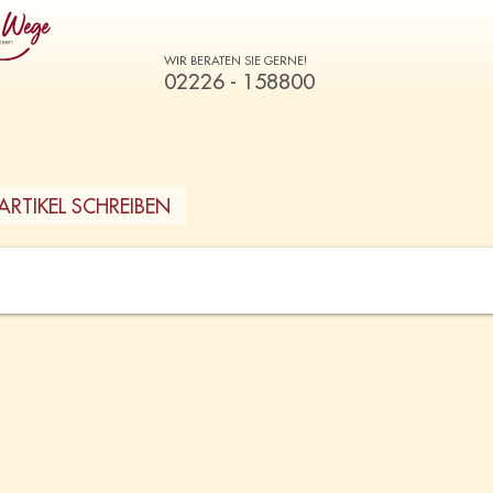
WIR BERATEN SIE GERNE!
02226 - 158800
ARTIKEL SCHREIBEN