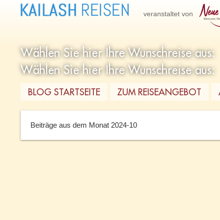
veranstaltet von
BLOG STARTSEITE
ZUM REISEANGEBOT
Beiträge aus dem Monat 2024-10