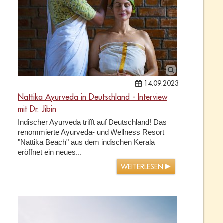
14.09.2023
Nattika Ayurveda in Deutschland - Interview
mit Dr. Jibin
Indischer Ayurveda trifft auf Deutschland! Das
renommierte Ayurveda- und Wellness Resort
"Nattika Beach" aus dem indischen Kerala
eröffnet ein neues...
WEITERLESEN