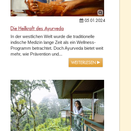
05.01.2024
Die Heilkraft des Ayurveda
In der westlichen Welt wurde die traditionelle
indische Medizin lange Zeit als ein Wellness-
Programm betrachtet. Doch Ayurveda bietet weit
mehr, wie Prävention und...
WEITERLESEN