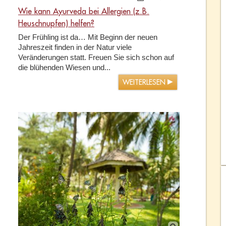
Wie kann Ayurveda bei Allergien (z.B.
Heuschnupfen) helfen?
Der Frühling ist da… Mit Beginn der neuen
Jahreszeit finden in der Natur viele
Veränderungen statt. Freuen Sie sich schon auf
die blühenden Wiesen und...
WEITERLESEN