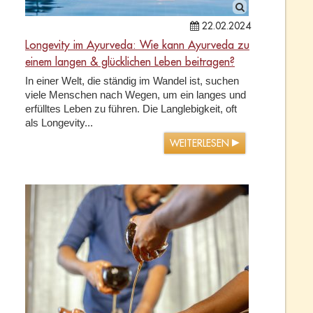
22.02.2024
Longevity im Ayurveda: Wie kann Ayurveda zu
einem langen & glücklichen Leben beitragen?
In einer Welt, die ständig im Wandel ist, suchen
viele Menschen nach Wegen, um ein langes und
erfülltes Leben zu führen. Die Langlebigkeit, oft
als Longevity...
WEITERLESEN