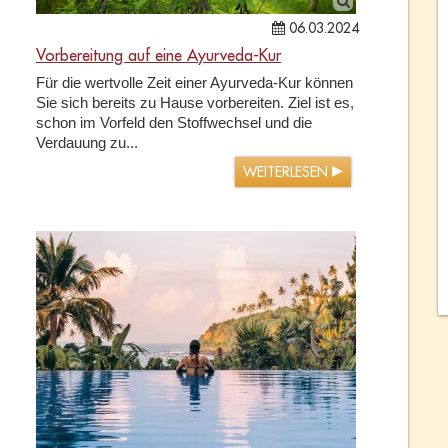
06.03.2024
Vorbereitung auf eine Ayurveda-Kur
Für die wertvolle Zeit einer Ayurveda-Kur können
Sie sich bereits zu Hause vorbereiten. Ziel ist es,
schon im Vorfeld den Stoffwechsel und die
Verdauung zu...
WEITERLESEN