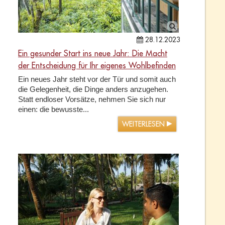
28.12.2023
Ein gesunder Start ins neue Jahr: Die Macht
der Entscheidung für Ihr eigenes Wohlbefinden
Ein neues Jahr steht vor der Tür und somit auch
die Gelegenheit, die Dinge anders anzugehen.
Statt endloser Vorsätze, nehmen Sie sich nur
einen: die bewusste...
WEITERLESEN