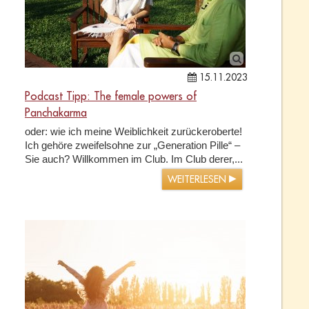
15.11.2023
Podcast Tipp: The female powers of
Panchakarma
oder: wie ich meine Weiblichkeit zurückeroberte!
Ich gehöre zweifelsohne zur „Generation Pille“ –
Sie auch? Willkommen im Club. Im Club derer,...
WEITERLESEN