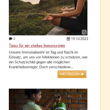
1
19.10.2023
Tipps für ein starkes Immunsystem
Unsere Immunabwehr ist Tag und Nacht im
Einsatz, um uns vor Infektionen zu schützen, wie
ein Schutzschild gegen alle möglichen
Krankheitserreger. Doch verschiedene...
WEITERLESEN