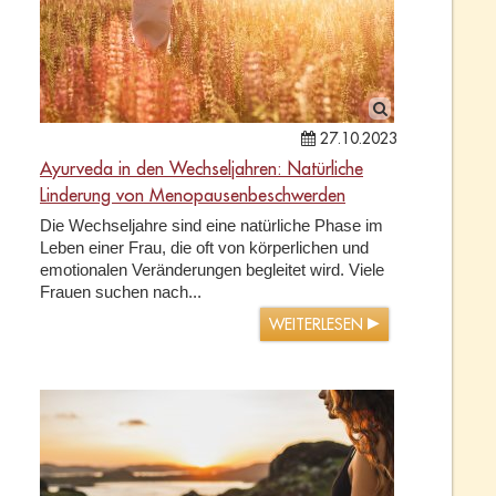
27.10.2023
Ayurveda in den Wechseljahren: Natürliche
Linderung von Menopausenbeschwerden
Die Wechseljahre sind eine natürliche Phase im
Leben einer Frau, die oft von körperlichen und
emotionalen Veränderungen begleitet wird. Viele
Frauen suchen nach...
WEITERLESEN