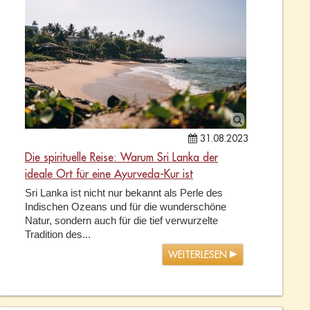
31.08.2023
Die spirituelle Reise: Warum Sri Lanka der
ideale Ort für eine Ayurveda-Kur ist
Sri Lanka ist nicht nur bekannt als Perle des
Indischen Ozeans und für die wunderschöne
Natur, sondern auch für die tief verwurzelte
Tradition des...
WEITERLESEN