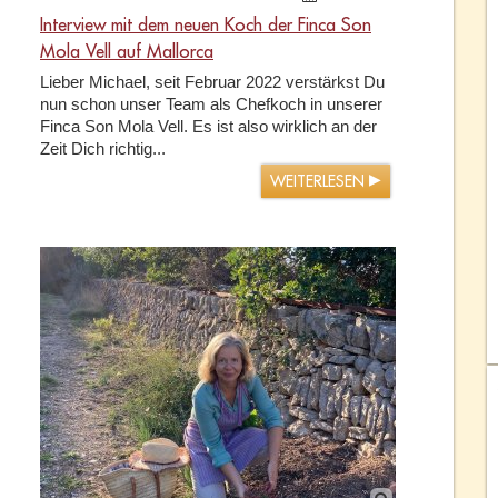
Interview mit dem neuen Koch der Finca Son
Mola Vell auf Mallorca
Lieber Michael, seit Februar 2022 verstärkst Du
nun schon unser Team als Chefkoch in unserer
Finca Son Mola Vell. Es ist also wirklich an der
Zeit Dich richtig...
WEITERLESEN