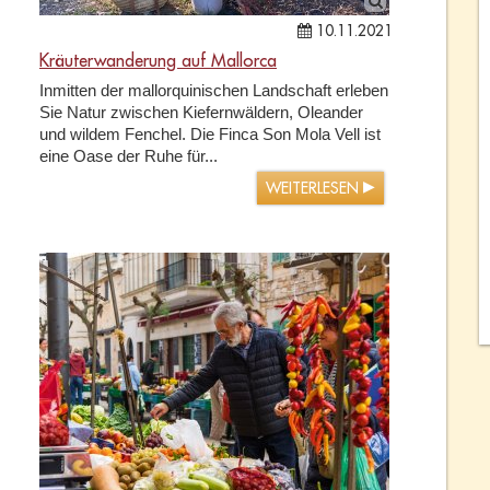
10.11.2021
Kräuterwanderung auf Mallorca
Inmitten der mallorquinischen Landschaft erleben
Sie Natur zwischen Kiefernwäldern, Oleander
und wildem Fenchel. Die Finca Son Mola Vell ist
eine Oase der Ruhe für...
WEITERLESEN