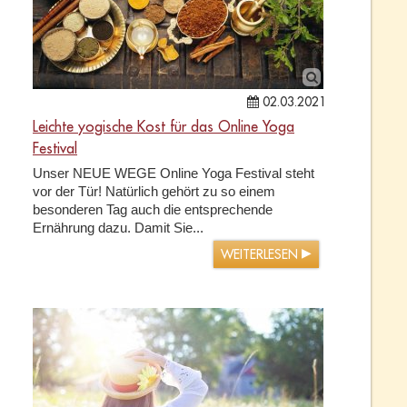
02.03.2021
Leichte yogische Kost für das Online Yoga
Festival
Unser NEUE WEGE Online Yoga Festival steht
vor der Tür! Natürlich gehört zu so einem
besonderen Tag auch die entsprechende
Ernährung dazu. Damit Sie...
WEITERLESEN