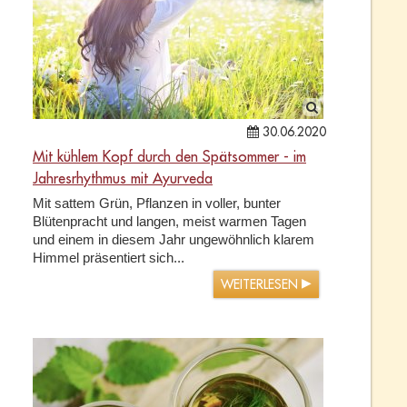
30.06.2020
Mit kühlem Kopf durch den Spätsommer - im
Jahresrhythmus mit Ayurveda
Mit sattem Grün, Pflanzen in voller, bunter
Blütenpracht und langen, meist warmen Tagen
und einem in diesem Jahr ungewöhnlich klarem
Himmel präsentiert sich...
WEITERLESEN