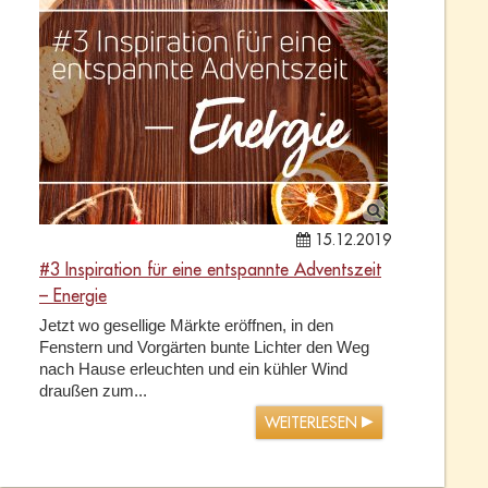
15.12.2019
#3 Inspiration für eine entspannte Adventszeit
– Energie
Jetzt wo gesellige Märkte eröffnen, in den
Fenstern und Vorgärten bunte Lichter den Weg
nach Hause erleuchten und ein kühler Wind
draußen zum...
WEITERLESEN