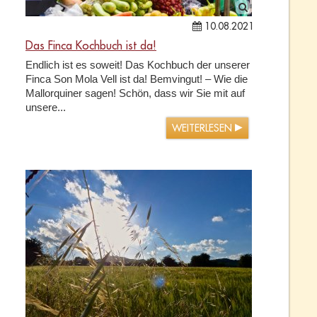
10.08.2021
Das Finca Kochbuch ist da!
Endlich ist es soweit! Das Kochbuch der unserer
Finca Son Mola Vell ist da! Bemvingut! – Wie die
Mallorquiner sagen! Schön, dass wir Sie mit auf
unsere...
WEITERLESEN