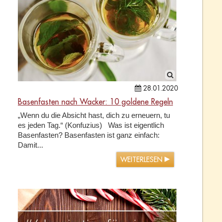
28.01.2020
Basenfasten nach Wacker: 10 goldene Regeln
„Wenn du die Absicht hast, dich zu erneuern, tu
es jeden Tag.“ (Konfuzius) Was ist eigentlich
Basenfasten? Basenfasten ist ganz einfach:
Damit...
WEITERLESEN