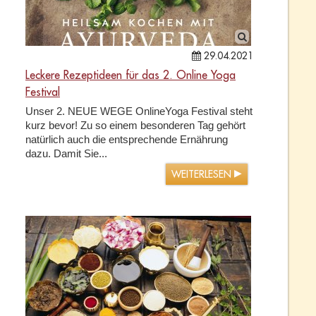
29.04.2021
Leckere Rezeptideen für das 2. Online Yoga
Festival
Unser 2. NEUE WEGE OnlineYoga Festival steht
kurz bevor! Zu so einem besonderen Tag gehört
natürlich auch die entsprechende Ernährung
dazu. Damit Sie...
WEITERLESEN