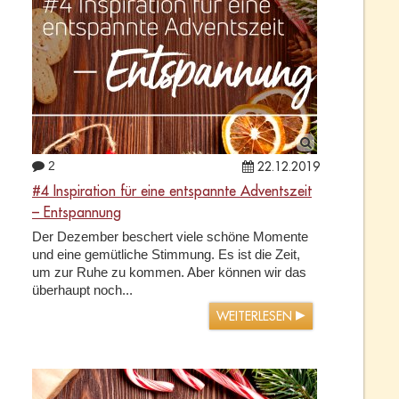
2
22.12.2019
#4 Inspiration für eine entspannte Adventszeit
– Entspannung
Der Dezember beschert viele schöne Momente
und eine gemütliche Stimmung. Es ist die Zeit,
um zur Ruhe zu kommen. Aber können wir das
überhaupt noch...
WEITERLESEN