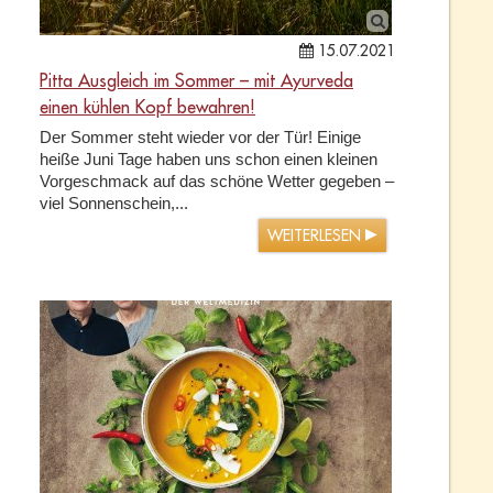
15.07.2021
Pitta Ausgleich im Sommer – mit Ayurveda
einen kühlen Kopf bewahren!
Der Sommer steht wieder vor der Tür! Einige
heiße Juni Tage haben uns schon einen kleinen
Vorgeschmack auf das schöne Wetter gegeben –
viel Sonnenschein,...
WEITERLESEN