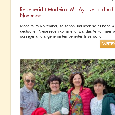
Reisebericht Madeira: Mit Ayurveda durch
November
Madeira im November, so schön und noch so blühend. 
deutschen Nieselregen kommend, war das Ankommen au
sonnigen und angenehm temperierten Insel schon...
WEITE