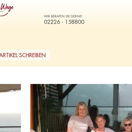
WIR BERATEN SIE GERNE!
02226 - 158800
ARTIKEL SCHREIBEN