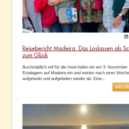
Reisebericht Madeira: Das Loslassen als Sc
zum Glück
Buchstäblich reif für die Insel trafen wir am 9. November
Estalagem auf Madeira ein und reisten nach einer Woch
aufgetankt und aufgeladen wieder ab. Eine...
WEITE