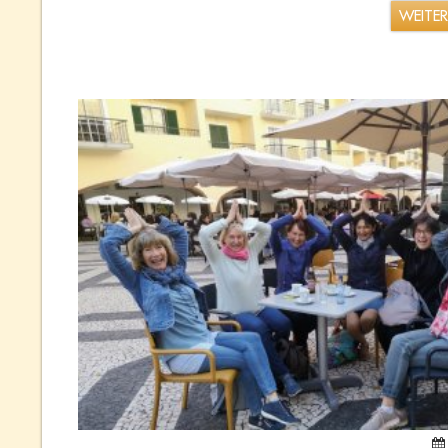
WEITE