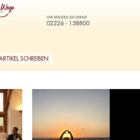
WIR BERATEN SIE GERNE!
02226 - 158800
ARTIKEL SCHREIBEN