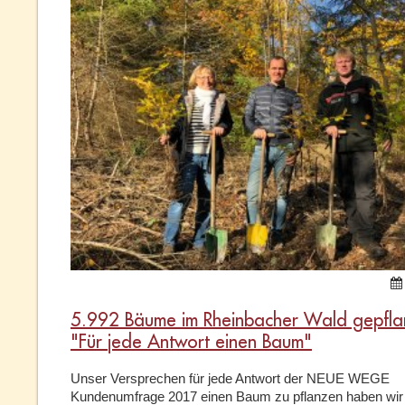
5.992 Bäume im Rheinbacher Wald gepfla
"Für jede Antwort einen Baum"
Unser Versprechen für jede Antwort der NEUE WEGE
Kundenumfrage 2017 einen Baum zu pflanzen haben wir