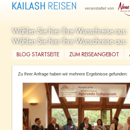
veranstaltet von
BLOG STARTSEITE
ZUM REISEANGEBOT
Zu Ihrer Anfrage haben wir mehrere Ergebnisse gefunden: