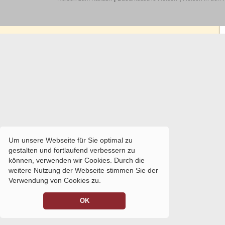
Um unsere Webseite für Sie optimal zu
gestalten und fortlaufend verbessern zu
können, verwenden wir Cookies. Durch die
weitere Nutzung der Webseite stimmen Sie der
Verwendung von Cookies zu.
OK