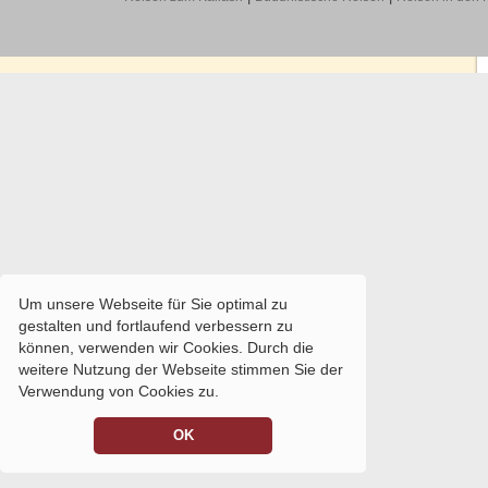
Um unsere Webseite für Sie optimal zu
gestalten und fortlaufend verbessern zu
können, verwenden wir Cookies. Durch die
weitere Nutzung der Webseite stimmen Sie der
Verwendung von Cookies zu.
OK