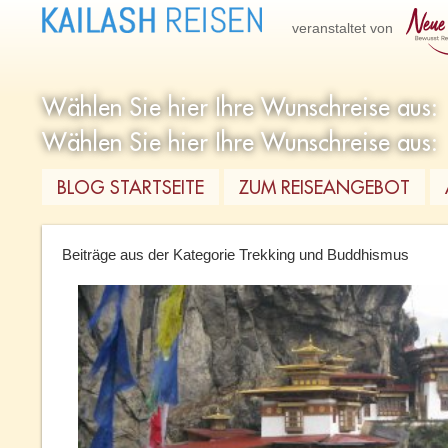
veranstaltet von
BLOG STARTSEITE
ZUM REISEANGEBOT
Beiträge aus der Kategorie Trekking und Buddhismus