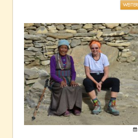
WEITE