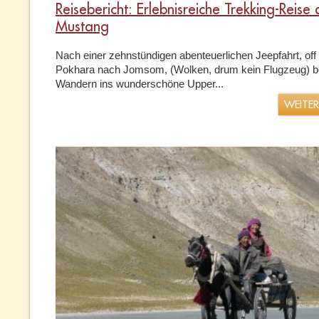
Reisebericht: Erlebnisreiche Trekking-Reise 
Mustang
Nach einer zehnstündigen abenteuerlichen Jeepfahrt, off
Pokhara nach Jomsom, (Wolken, drum kein Flugzeug) 
Wandern ins wunderschöne Upper...
WEITE