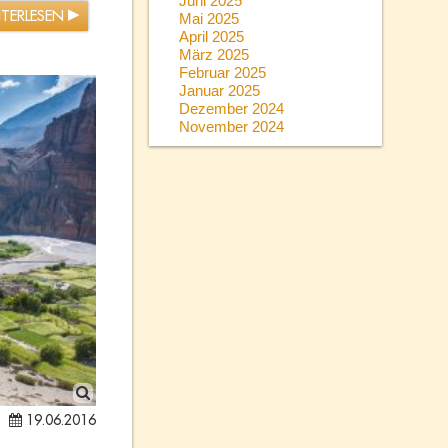
Juni 2025
ITERLESEN
Mai 2025
April 2025
März 2025
Februar 2025
Januar 2025
Dezember 2024
November 2024
19.06.2016