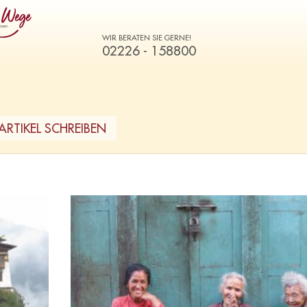
WIR BERATEN SIE GERNE!
02226 - 158800
ARTIKEL SCHREIBEN