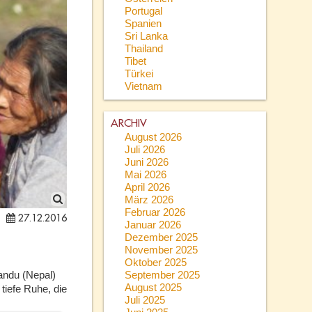
Portugal
Spanien
Sri Lanka
Thailand
Tibet
Türkei
Vietnam
ARCHIV
August 2026
Juli 2026
Juni 2026
Mai 2026
April 2026
März 2026
Februar 2026
27.12.2016
Januar 2026
Dezember 2025
November 2025
Oktober 2025
September 2025
andu (Nepal)
August 2025
 tiefe Ruhe, die
Juli 2025