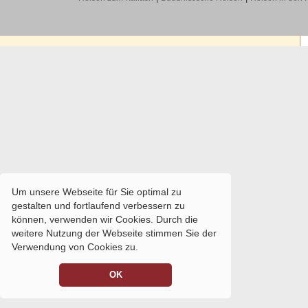
Um unsere Webseite für Sie optimal zu
gestalten und fortlaufend verbessern zu
können, verwenden wir Cookies. Durch die
weitere Nutzung der Webseite stimmen Sie der
Verwendung von Cookies zu.
OK