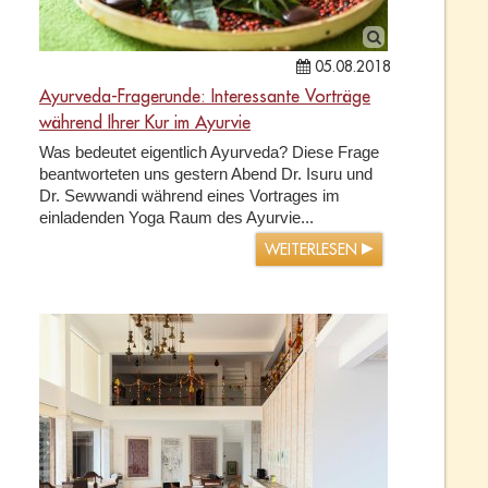
05.08.2018
Ayurveda-Fragerunde: Interessante Vorträge
während Ihrer Kur im Ayurvie
Was bedeutet eigentlich Ayurveda? Diese Frage
beantworteten uns gestern Abend Dr. Isuru und
Dr. Sewwandi während eines Vortrages im
einladenden Yoga Raum des Ayurvie...
WEITERLESEN