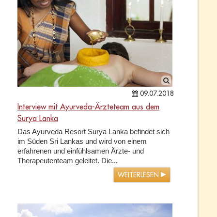
09.07.2018
Interview mit Ayurveda-Ärzteteam aus dem
Surya Lanka
Das Ayurveda Resort Surya Lanka befindet sich
im Süden Sri Lankas und wird von einem
erfahrenen und einfühlsamen Ärzte- und
Therapeutenteam geleitet. Die...
WEITERLESEN