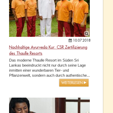
10.07.2018
Nachhaltige Ayurveda Kur: CSR Zertifizierung
des Thaulle Resorts
Das moderne Thaulle Resort im Süden Sri
Lankas beeindruckt nicht nur durch seine Lage
inmitten einer wunderbaren Tier- und
Pflanzenwelt, sondern auch durch authentische...
WEITERLESEN