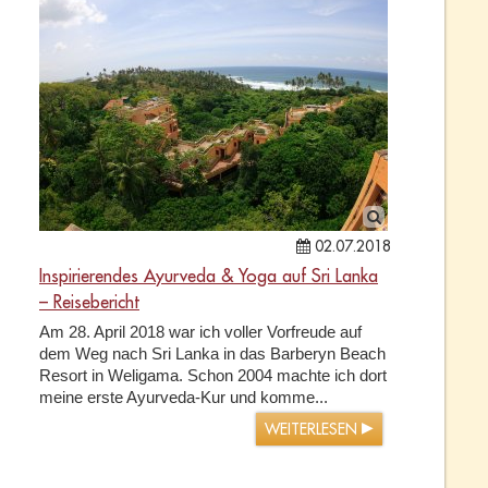
02.07.2018
Inspirierendes Ayurveda & Yoga auf Sri Lanka
– Reisebericht
Am 28. April 2018 war ich voller Vorfreude auf
dem Weg nach Sri Lanka in das Barberyn Beach
Resort in Weligama. Schon 2004 machte ich dort
meine erste Ayurveda-Kur und komme...
WEITERLESEN