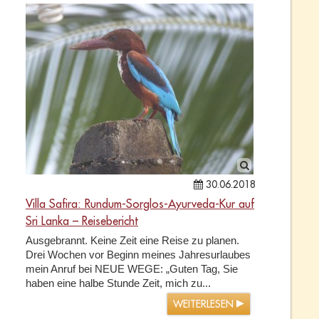
30.06.2018
Villa Safira: Rundum-Sorglos-Ayurveda-Kur auf
Sri Lanka – Reisebericht
Ausgebrannt. Keine Zeit eine Reise zu planen.
Drei Wochen vor Beginn meines Jahresurlaubes
mein Anruf bei NEUE WEGE: „Guten Tag, Sie
haben eine halbe Stunde Zeit, mich zu...
WEITERLESEN