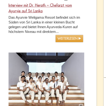
Interview mit Dr. Herath – Chefarzt vom
Ayurvie auf Sri Lanka
Das Ayurvie Weligama Resort befindet sich im
Süden von Sri Lanka in einer kleinen Bucht
gelegen und bietet Ihnen Ayurveda-Kuren auf
höchstem Niveau mit direktem...
WEITERLESEN