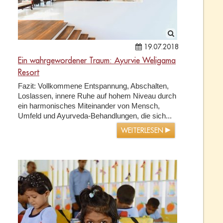
19.07.2018
Ein wahrgewordener Traum: Ayurvie Weligama
Resort
Fazit: Vollkommene Entspannung, Abschalten,
Loslassen, innere Ruhe auf hohem Niveau durch
ein harmonisches Miteinander von Mensch,
Umfeld und Ayurveda-Behandlungen, die sich...
WEITERLESEN