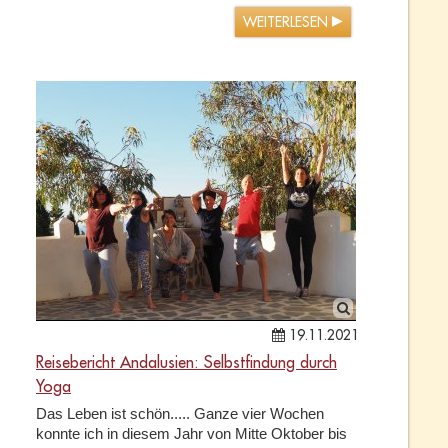
WEITERLESEN
19.11.2021
Reisebericht Andalusien: Selbstfindung durch
Yoga
Das Leben ist schön..... Ganze vier Wochen
konnte ich in diesem Jahr von Mitte Oktober bis