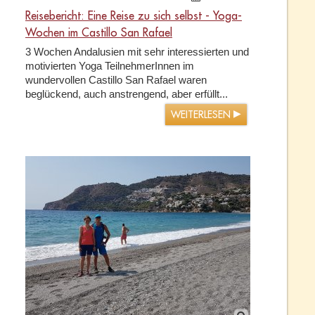
Reisebericht: Eine Reise zu sich selbst - Yoga-
Wochen im Castillo San Rafael
3 Wochen Andalusien mit sehr interessierten und
motivierten Yoga TeilnehmerInnen im
wundervollen Castillo San Rafael waren
beglückend, auch anstrengend, aber erfüllt...
WEITERLESEN