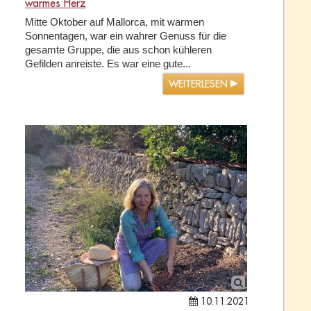
warmes Herz
Mitte Oktober auf Mallorca, mit warmen
Sonnentagen, war ein wahrer Genuss für die
gesamte Gruppe, die aus schon kühleren
Gefilden anreiste. Es war eine gute...
WEITERLESEN
10.11.2021