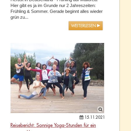
Hier gibt es ja im Grunde nur 2 Jahreszeiten:
Frühling & Sommer. Gerade beginnt alles wieder
grün zu...
WEITERLESEN
15.11.2021
Reisebericht: Sonnige Yoga-Stunden für ein