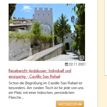
22.11.2021
Reisebericht Andalusien: Individuell und
einzigartig - Castillo San Rafael
Schon die Begrüßung im Castillo San Rafael ist
besonders. Am runden Tisch ist für jede von uns
ein Platz mit einer hübschen, persönlichen
Flasche...
WEITERLESEN