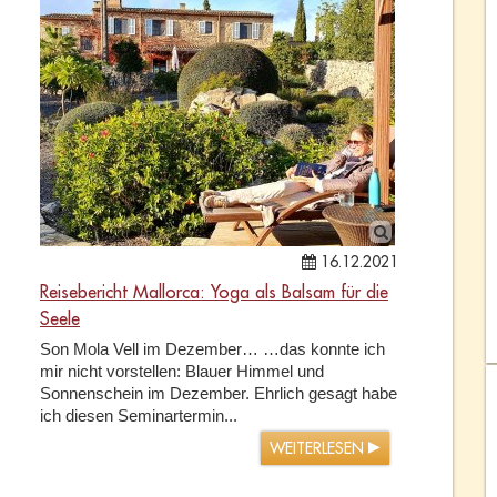
16.12.2021
Reisebericht Mallorca: Yoga als Balsam für die
Seele
Son Mola Vell im Dezember… …das konnte ich
mir nicht vorstellen: Blauer Himmel und
Sonnenschein im Dezember. Ehrlich gesagt habe
ich diesen Seminartermin...
WEITERLESEN