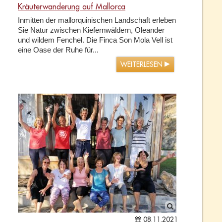
Kräuterwanderung auf Mallorca
Inmitten der mallorquinischen Landschaft erleben
Sie Natur zwischen Kiefernwäldern, Oleander
und wildem Fenchel. Die Finca Son Mola Vell ist
eine Oase der Ruhe für...
WEITERLESEN
08.11.2021