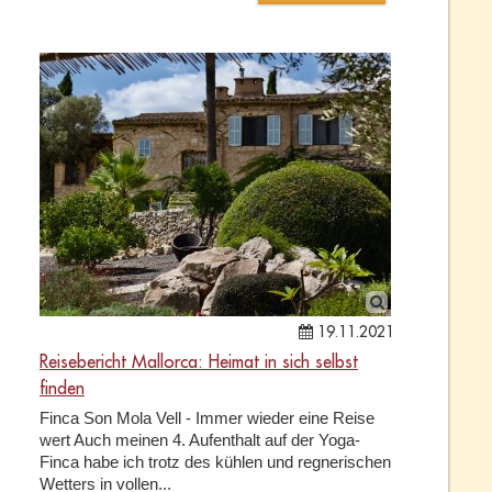
19.11.2021
Reisebericht Mallorca: Heimat in sich selbst
finden
Finca Son Mola Vell - Immer wieder eine Reise
wert Auch meinen 4. Aufenthalt auf der Yoga-
Finca habe ich trotz des kühlen und regnerischen
Wetters in vollen...