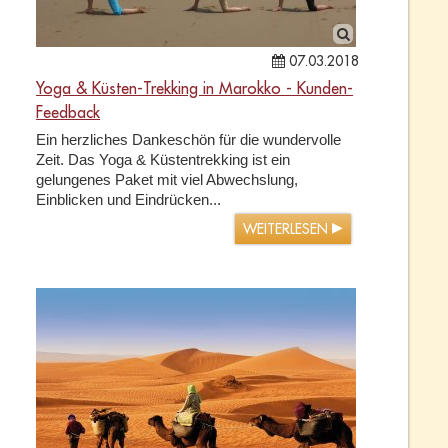
07.03.2018
Yoga & Küsten-Trekking in Marokko - Kunden-
Feedback
Ein herzliches Dankeschön für die wundervolle
Zeit. Das Yoga & Küstentrekking ist ein
gelungenes Paket mit viel Abwechslung,
Einblicken und Eindrücken...
WEITERLESEN