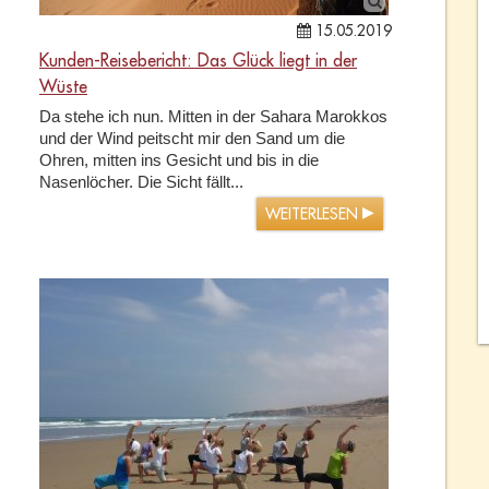
15.05.2019
Kunden-Reisebericht: Das Glück liegt in der
Wüste
Da stehe ich nun. Mitten in der Sahara Marokkos
und der Wind peitscht mir den Sand um die
Ohren, mitten ins Gesicht und bis in die
Nasenlöcher. Die Sicht fällt...
WEITERLESEN