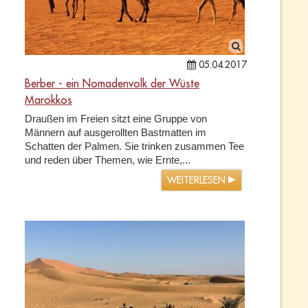
05.04.2017
Berber - ein Nomadenvolk der Wüste
Marokkos
Draußen im Freien sitzt eine Gruppe von
Männern auf ausgerollten Bastmatten im
Schatten der Palmen. Sie trinken zusammen Tee
und reden über Themen, wie Ernte,...
WEITERLESEN