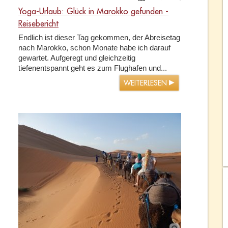
Yoga-Urlaub: Glück in Marokko gefunden -
Reisebericht
Endlich ist dieser Tag gekommen, der Abreisetag
nach Marokko, schon Monate habe ich darauf
gewartet. Aufgeregt und gleichzeitig
tiefenentspannt geht es zum Flughafen und...
WEITERLESEN