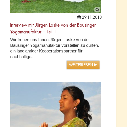
29.11.2018
Interview mit Jürgen Laske von der Bausinger
Yogamanufaktur – Teil 1
Wir freuen uns Ihnen Jürgen Laske von der
Bausinger Yogamanufaktur vorstellen zu dürfen,
ein langjähriger Kooperationspartner für
nachhaltige...
WEITERLESEN