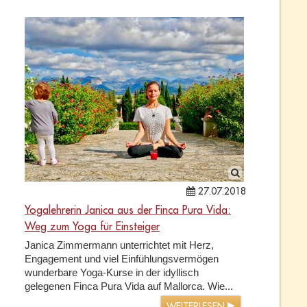
27.07.2018
Yogalehrerin Janica aus der Finca Pura Vida:
Weg zum Yoga für Einsteiger
Janica Zimmermann unterrichtet mit Herz,
Engagement und viel Einfühlungsvermögen
wunderbare Yoga-Kurse in der idyllisch
gelegenen Finca Pura Vida auf Mallorca. Wie...