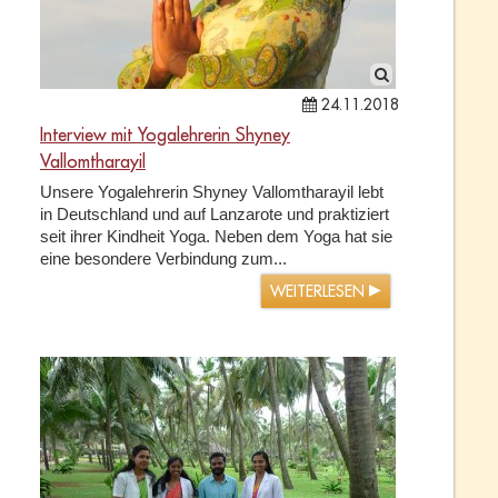
24.11.2018
Interview mit Yogalehrerin Shyney
Vallomtharayil
Unsere Yogalehrerin Shyney Vallomtharayil lebt
in Deutschland und auf Lanzarote und praktiziert
seit ihrer Kindheit Yoga. Neben dem Yoga hat sie
eine besondere Verbindung zum...
WEITERLESEN