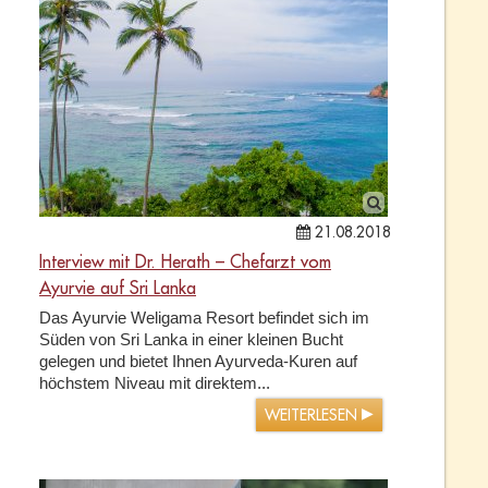
21.08.2018
Interview mit Dr. Herath – Chefarzt vom
Ayurvie auf Sri Lanka
Das Ayurvie Weligama Resort befindet sich im
Süden von Sri Lanka in einer kleinen Bucht
gelegen und bietet Ihnen Ayurveda-Kuren auf
höchstem Niveau mit direktem...
WEITERLESEN