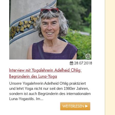
28.07.2018
Interview mit Yogalehrerin Adelheid Ohlig:
Begründerin des Luna-Yoga
Unsere Yogalehrerin Adelheid Ohlig praktiziert
und lehrt Yoga nicht nur seit den 1980er Jahren,
sondern ist auch Begründerin des internationalen
Luna-Yogastils. Im...
WEITERLESEN