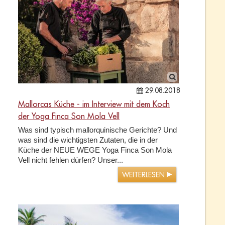
29.08.2018
Mallorcas Küche - im Interview mit dem Koch
der Yoga Finca Son Mola Vell
Was sind typisch mallorquinische Gerichte? Und
was sind die wichtigsten Zutaten, die in der
Küche der NEUE WEGE Yoga Finca Son Mola
Vell nicht fehlen dürfen? Unser...
WEITERLESEN