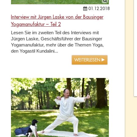
01.12.2018
Interview mit Jürgen Laske von der Bausinger
Yogamanufaktur – Teil 2
Lesen Sie im zweiten Teil des Interviews mit
Jürgen Laske, Geschäftsführer der Bausinger
Yogamanufaktur, mehr über die Themen Yoga,
den Yogastil Kundalini...
WEITERLESEN