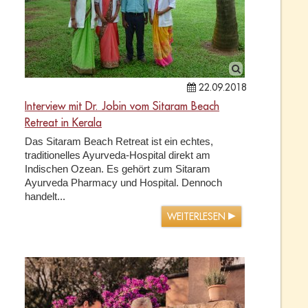
22.09.2018
Interview mit Dr. Jobin vom Sitaram Beach
Retreat in Kerala
Das Sitaram Beach Retreat ist ein echtes,
traditionelles Ayurveda-Hospital direkt am
Indischen Ozean. Es gehört zum Sitaram
Ayurveda Pharmacy und Hospital. Dennoch
handelt...
WEITERLESEN