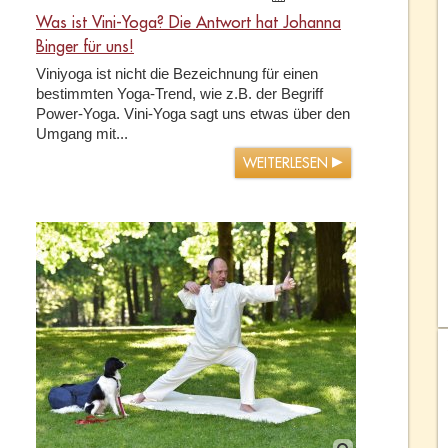
Was ist Vini-Yoga? Die Antwort hat Johanna
Binger für uns!
Viniyoga ist nicht die Bezeichnung für einen
bestimmten Yoga-Trend, wie z.B. der Begriff
Power-Yoga. Vini-Yoga sagt uns etwas über den
Umgang mit...
WEITERLESEN