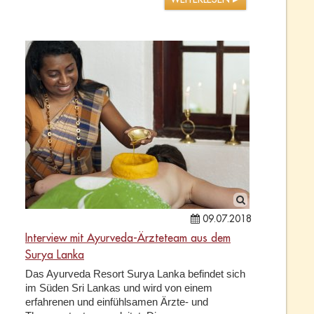
WEITERLESEN
09.07.2018
Interview mit Ayurveda-Ärzteteam aus dem
Surya Lanka
Das Ayurveda Resort Surya Lanka befindet sich
im Süden Sri Lankas und wird von einem
erfahrenen und einfühlsamen Ärzte- und