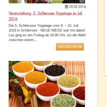
30.05.2016
Veranstaltung: 5. Schlierseer Yogatage im Juli
2016
Die 5. Schlierseer Yogatage vom 8. – 10. Juli
2016 in Schliersee - NEUE WEGE war mit dabei!
Los ging es am Freitag ab 16:00 Uhr, wo die Wahl
zwischen einem...
WEITERLESEN