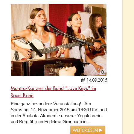
14.09.2015
Mantra-Konzert der Band "Love Keys" im
Raum Bonn
Eine ganz besondere Veranstaltung! . Am
Samstag, 14. November 2015 um 19:30 Uhr fand
in der Anahata-Akademie unserer Yogalehrerin
und Bergführerin Fedelma Gronbach in...
WEITERLESEN