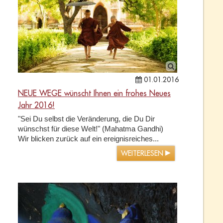
01.01.2016
NEUE WEGE wünscht Ihnen ein frohes Neues
Jahr 2016!
"Sei Du selbst die Veränderung, die Du Dir
wünschst für diese Welt!" (Mahatma Gandhi)
Wir blicken zurück auf ein ereignisreiches...
WEITERLESEN