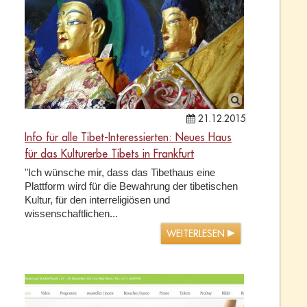
21.12.2015
Info für alle Tibet-Interessierten: Neues Haus
für das Kulturerbe Tibets in Frankfurt
"Ich wünsche mir, dass das Tibethaus eine
Plattform wird für die Bewahrung der tibetischen
Kultur, für den interreligiösen und
wissenschaftlichen...
WEITERLESEN