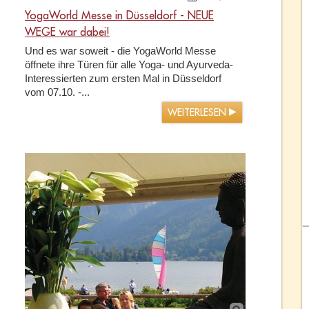
YogaWorld Messe in Düsseldorf - NEUE
WEGE war dabei!
Und es war soweit - die YogaWorld Messe
öffnete ihre Türen für alle Yoga- und Ayurveda-
Interessierten zum ersten Mal in Düsseldorf
vom 07.10. -...
WEITERLESEN