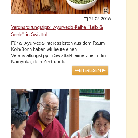
21.03.2016
Veranstaltungstipp: Ayurveda-Reihe "Leib &
Seele" in Swisttal
Für all Ayurveda-Interessierten aus dem Raum
Köln/Bonn haben wir heute einen
Veranstaltungstipp in Swisttal-Heimerzheim. Im
Namyoka, dem Zentrum für...
WEITERLESEN