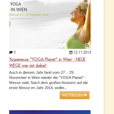
2
12.11.2015
Yogamesse "YOGA Planet" in Wien - NEUE
WEGE war mit dabei!
Auch in diesem Jahr fand vom 27. - 29.
November in Wien wieder die "YOGA Planet"-
Messe statt. Nach dem großen Ansturm auf die
erste Messe im Jahr 2014, wollte...
WEITERLESEN