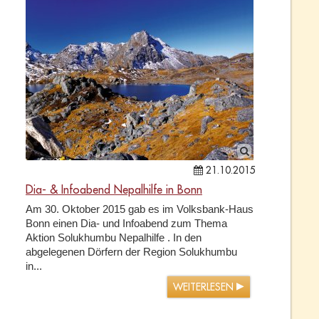
21.10.2015
Dia- & Infoabend Nepalhilfe in Bonn
Am 30. Oktober 2015 gab es im Volksbank-Haus
Bonn einen Dia- und Infoabend zum Thema
Aktion Solukhumbu Nepalhilfe . In den
abgelegenen Dörfern der Region Solukhumbu
in...
WEITERLESEN