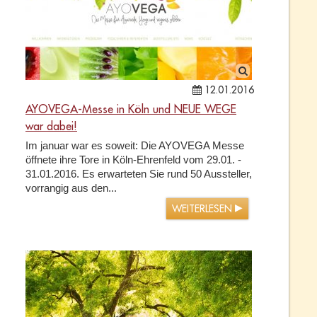
12.01.2016
AYOVEGA-Messe in Köln und NEUE WEGE
war dabei!
Im januar war es soweit: Die AYOVEGA Messe
öffnete ihre Tore in Köln-Ehrenfeld vom 29.01. -
31.01.2016. Es erwarteten Sie rund 50 Aussteller,
vorrangig aus den...
WEITERLESEN