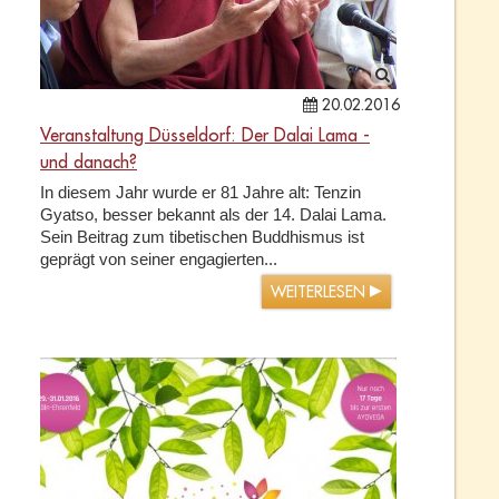
20.02.2016
Veranstaltung Düsseldorf: Der Dalai Lama -
und danach?
In diesem Jahr wurde er 81 Jahre alt: Tenzin
Gyatso, besser bekannt als der 14. Dalai Lama.
Sein Beitrag zum tibetischen Buddhismus ist
geprägt von seiner engagierten...
WEITERLESEN