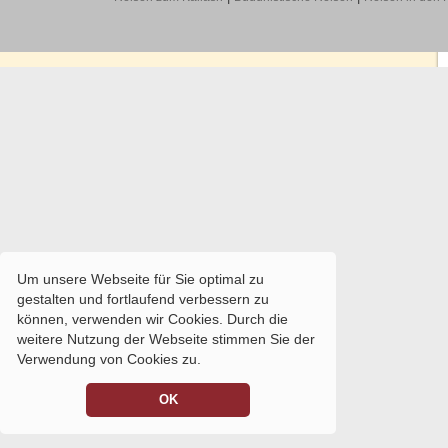
Um unsere Webseite für Sie optimal zu
gestalten und fortlaufend verbessern zu
können, verwenden wir Cookies. Durch die
weitere Nutzung der Webseite stimmen Sie der
Verwendung von Cookies zu.
OK