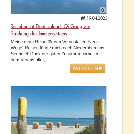
19.04.2023
Reisebericht Deutschland: Qi Gong zur
Stärkung des Immunsystems
Meine erste Reise für den Veranstalter „Neue
Wege“ Reisen führte mich nach Niedernberg ins
Seehotel. Dank der guten Zusammenarbeit mit
dem Veranstalter,...
WEITERLESEN