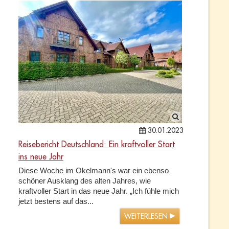
30.01.2023
Reisebericht Deutschland: Ein kraftvoller Start
ins neue Jahr
Diese Woche im Okelmann's war ein ebenso
schöner Ausklang des alten Jahres, wie
kraftvoller Start in das neue Jahr. „Ich fühle mich
jetzt bestens auf das...
WEITERLESEN