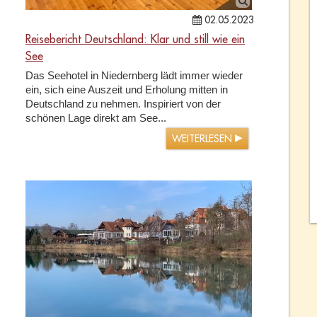
02.05.2023
Reisebericht Deutschland: Klar und still wie ein
See
Das Seehotel in Niedernberg lädt immer wieder
ein, sich eine Auszeit und Erholung mitten in
Deutschland zu nehmen. Inspiriert von der
schönen Lage direkt am See...
WEITERLESEN