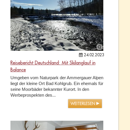
24.02.2023
Reisebericht Deutschland: Mit Skilanglauf in
Balance
Umgeben vom Naturpark der Ammergauer Alpen
liegt der kleine Ort Bad Kohlgrub. Ein ehemals für
seine Moorbäder bekannter Kurort. In den
Werbeprospekten des...
WEITERLESEN