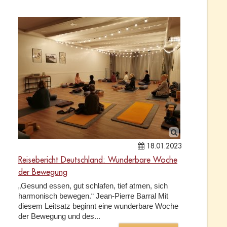
18.01.2023
Reisebericht Deutschland: Wunderbare Woche
der Bewegung
„Gesund essen, gut schlafen, tief atmen, sich
harmonisch bewegen.“ Jean-Pierre Barral Mit
diesem Leitsatz beginnt eine wunderbare Woche
der Bewegung und des...