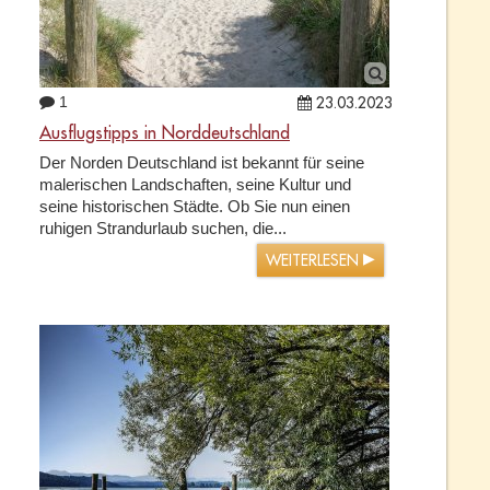
1
23.03.2023
Ausflugstipps in Norddeutschland
Der Norden Deutschland ist bekannt für seine
malerischen Landschaften, seine Kultur und
seine historischen Städte. Ob Sie nun einen
ruhigen Strandurlaub suchen, die...
WEITERLESEN