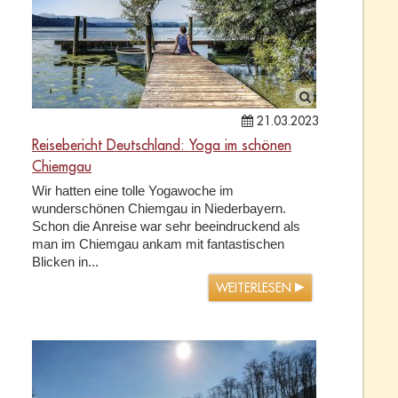
21.03.2023
Reisebericht Deutschland: Yoga im schönen
Chiemgau
Wir hatten eine tolle Yogawoche im
wunderschönen Chiemgau in Niederbayern.
Schon die Anreise war sehr beeindruckend als
man im Chiemgau ankam mit fantastischen
Blicken in...
WEITERLESEN