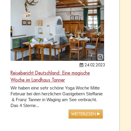
24.02.2023
Reisebericht Deutschland: Eine magische
Woche im Landhaus Tanner
Wir haben eine sehr schöne Yoga Woche Mitte
Februar bei den herzlichen Gastgebern Steffanie
& Franz Tanner in Waging am See verbracht.
Das 4 Sterne...
WEITERLESEN