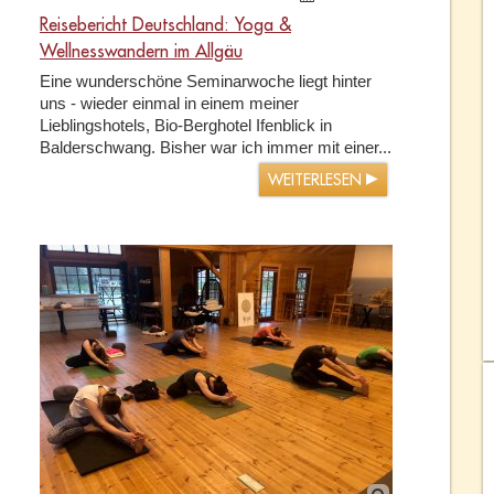
Reisebericht Deutschland: Yoga &
Wellnesswandern im Allgäu
Eine wunderschöne Seminarwoche liegt hinter
uns - wieder einmal in einem meiner
Lieblingshotels, Bio-Berghotel Ifenblick in
Balderschwang. Bisher war ich immer mit einer...
WEITERLESEN