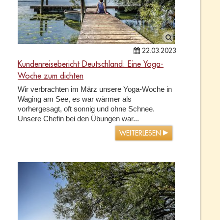
22.03.2023
Kundenreisebericht Deutschland: Eine Yoga-
Woche zum dichten
Wir verbrachten im März unsere Yoga-Woche in
Waging am See, es war wärmer als
vorhergesagt, oft sonnig und ohne Schnee.
Unsere Chefin bei den Übungen war...
WEITERLESEN