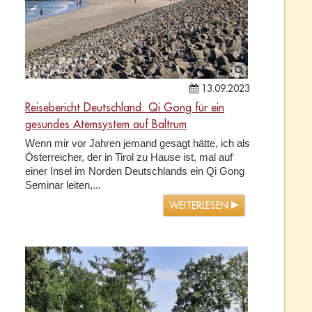
13.09.2023
Reisebericht Deutschland: Qi Gong für ein
gesundes Atemsystem auf Baltrum
Wenn mir vor Jahren jemand gesagt hätte, ich als
Österreicher, der in Tirol zu Hause ist, mal auf
einer Insel im Norden Deutschlands ein Qi Gong
Seminar leiten,...
WEITERLESEN