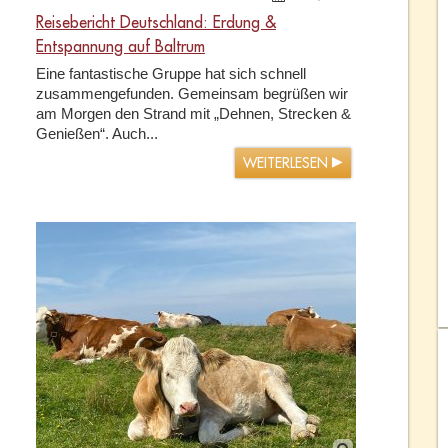
Reisebericht Deutschland: Erdung &
Entspannung auf Baltrum
Eine fantastische Gruppe hat sich schnell
zusammengefunden. Gemeinsam begrüßen wir
am Morgen den Strand mit „Dehnen, Strecken &
Genießen“. Auch...
WEITERLESEN