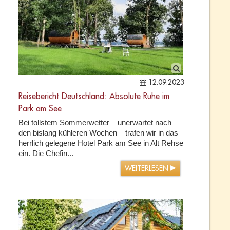
12.09.2023
Reisebericht Deutschland: Absolute Ruhe im
Park am See
Bei tollstem Sommerwetter – unerwartet nach
den bislang kühleren Wochen – trafen wir in das
herrlich gelegene Hotel Park am See in Alt Rehse
ein. Die Chefin...
WEITERLESEN