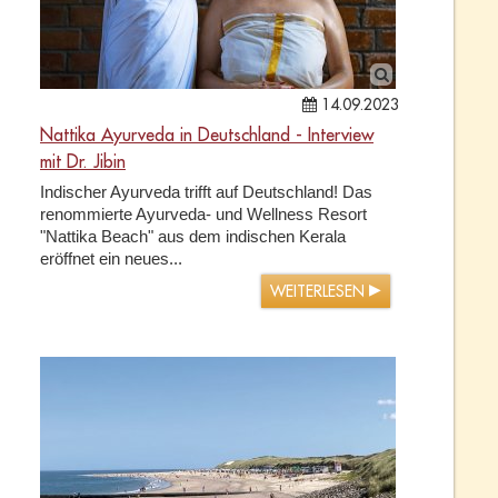
14.09.2023
Nattika Ayurveda in Deutschland - Interview
mit Dr. Jibin
Indischer Ayurveda trifft auf Deutschland! Das
renommierte Ayurveda- und Wellness Resort
"Nattika Beach" aus dem indischen Kerala
eröffnet ein neues...
WEITERLESEN