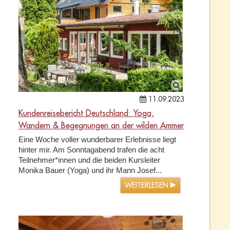
11.09.2023
Kundenreisebericht Deutschland: Yoga,
Wandern & Begegnungen an der wilden Ammer
Eine Woche voller wunderbarer Erlebnisse liegt
hinter mir. Am Sonntagabend trafen die acht
Teilnehmer*innen und die beiden Kursleiter
Monika Bauer (Yoga) und ihr Mann Josef...
WEITERLESEN