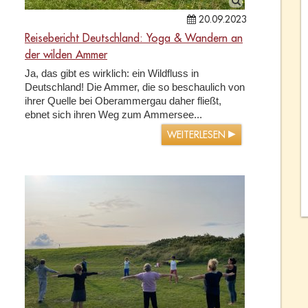
20.09.2023
Reisebericht Deutschland: Yoga & Wandern an
der wilden Ammer
Ja, das gibt es wirklich: ein Wildfluss in
Deutschland! Die Ammer, die so beschaulich von
ihrer Quelle bei Oberammergau daher fließt,
ebnet sich ihren Weg zum Ammersee...
WEITERLESEN