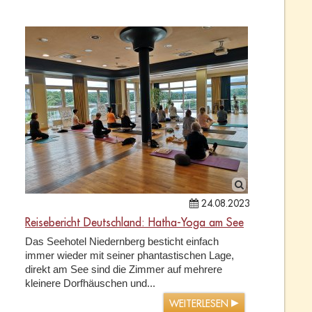
24.08.2023
Reisebericht Deutschland: Hatha-Yoga am See
Das Seehotel Niedernberg besticht einfach
immer wieder mit seiner phantastischen Lage,
direkt am See sind die Zimmer auf mehrere
kleinere Dorfhäuschen und...
WEITERLESEN