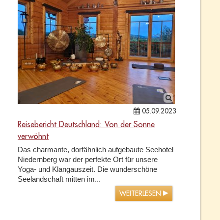
05.09.2023
Reisebericht Deutschland: Von der Sonne
verwöhnt
Das charmante, dorfähnlich aufgebaute Seehotel
Niedernberg war der perfekte Ort für unsere
Yoga- und Klangauszeit. Die wunderschöne
Seelandschaft mitten im...
WEITERLESEN