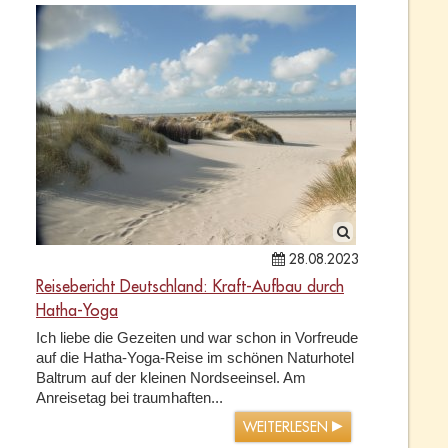
28.08.2023
Reisebericht Deutschland: Kraft-Aufbau durch
Hatha-Yoga
Ich liebe die Gezeiten und war schon in Vorfreude
auf die Hatha-Yoga-Reise im schönen Naturhotel
Baltrum auf der kleinen Nordseeinsel. Am
Anreisetag bei traumhaften...
WEITERLESEN