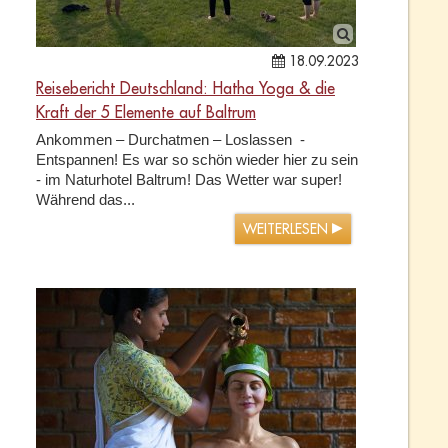
18.09.2023
Reisebericht Deutschland: Hatha Yoga & die
Kraft der 5 Elemente auf Baltrum
Ankommen – Durchatmen – Loslassen -
Entspannen! Es war so schön wieder hier zu sein
- im Naturhotel Baltrum! Das Wetter war super!
Während das...
WEITERLESEN