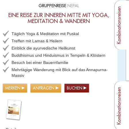
GRUPPENREISE
NEPAL
Kombinationsreisen
EINE REISE ZUR INNEREN MITTE MIT YOGA,
MEDITATION & WANDERN
Täglich Yoga & Meditation mit Puskal
Treffen mit Lamas & Heilern
Einblick die ayurvedische Heilkunst
Buddhismus und Hinduismus in Tempeln & Klöstern
Besuch bei einer Bauernfamilie
Mehrtägige Wanderung mit Blick auf das Annapurna-
Massiv
MERKEN
ANFRAGEN
BUCHEN
Kombinationsreisen